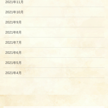
2021年11月
2021年10月
2021年9月
2021年8月
2021年7月
2021年6月
2021年5月
2021年4月