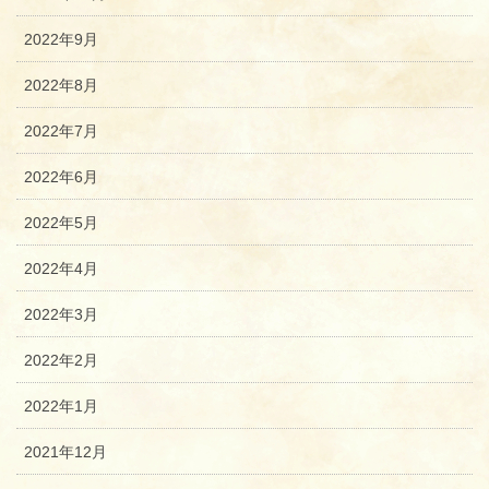
2022年9月
2022年8月
2022年7月
2022年6月
2022年5月
2022年4月
2022年3月
2022年2月
2022年1月
2021年12月