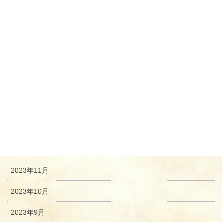
2024年7月
2024年6月
2024年5月
2024年4月
2024年3月
2024年2月
2024年1月
2023年12月
2023年11月
2023年10月
2023年9月