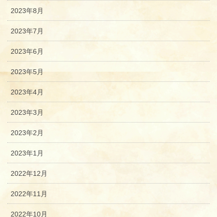
2023年8月
2023年7月
2023年6月
2023年5月
2023年4月
2023年3月
2023年2月
2023年1月
2022年12月
2022年11月
2022年10月