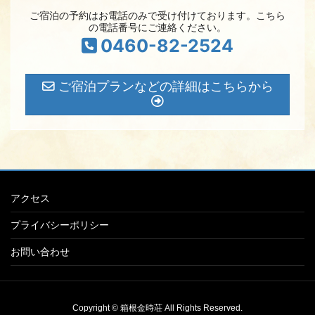
ご宿泊の予約はお電話のみで受け付けております。こちら
の電話番号にご連絡ください。
0460-82-2524
ご宿泊プランなどの詳細はこちらから
アクセス
プライバシーポリシー
お問い合わせ
Copyright © 箱根金時荘 All Rights Reserved.