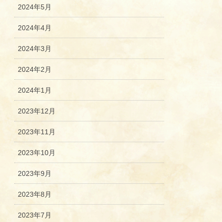
2024年5月
2024年4月
2024年3月
2024年2月
2024年1月
2023年12月
2023年11月
2023年10月
2023年9月
2023年8月
2023年7月