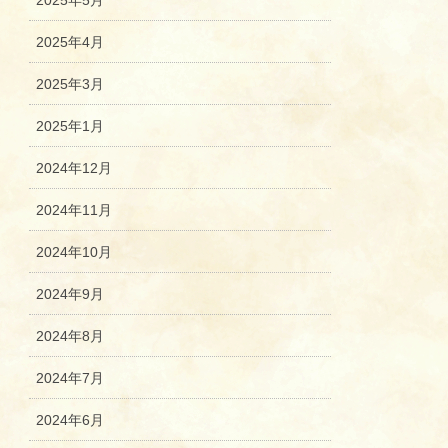
2025年5月
2025年4月
2025年3月
2025年1月
2024年12月
2024年11月
2024年10月
2024年9月
2024年8月
2024年7月
2024年6月