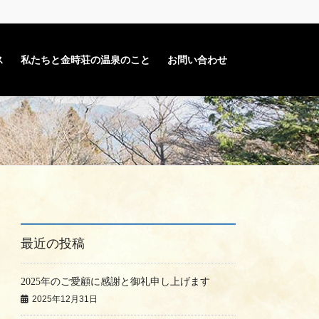
ス
私たちと金時荘の温泉のこと
お問い合わせ
最近の投稿
2025年のご愛顧に感謝と御礼申し上げます
2025年12月31日