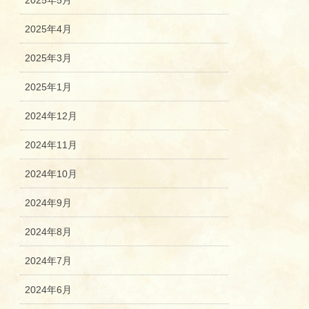
2025年5月
2025年4月
2025年3月
2025年1月
2024年12月
2024年11月
2024年10月
2024年9月
2024年8月
2024年7月
2024年6月