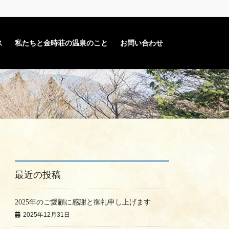
ス
私たちと金時荘の温泉のこと
お問い合わせ
最近の投稿
2025年のご愛顧に感謝と御礼申し上げます
2025年12月31日