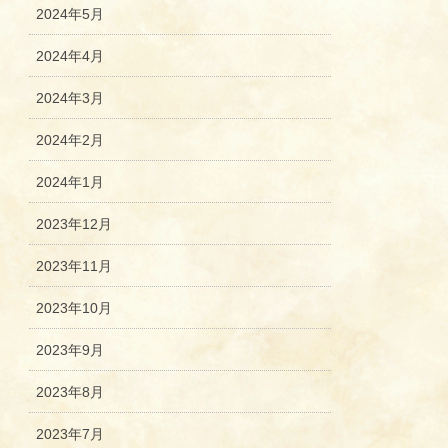
2024年5月
2024年4月
2024年3月
2024年2月
2024年1月
2023年12月
2023年11月
2023年10月
2023年9月
2023年8月
2023年7月