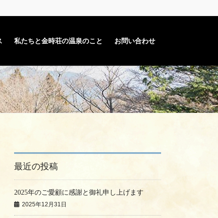
ス
私たちと金時荘の温泉のこと
お問い合わせ
最近の投稿
2025年のご愛顧に感謝と御礼申し上げます
2025年12月31日