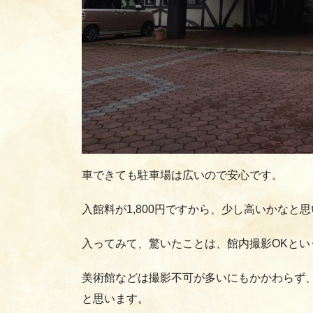
車できても駐車場は広いので安心です。
入館料が1,800円ですから、少し高いかな
入ってみて、驚いたことは、館内撮影OKとい
美術館などは撮影不可が多いにもかかわらず
と思います。