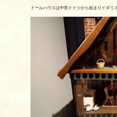
ドールハウスは中世ドイツから始まりイギリ