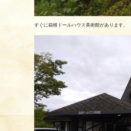
すぐに箱根ドールハウス美術館があります。