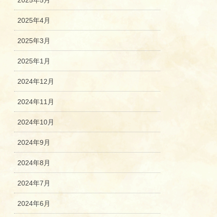
2025年5月
2025年4月
2025年3月
2025年1月
2024年12月
2024年11月
2024年10月
2024年9月
2024年8月
2024年7月
2024年6月