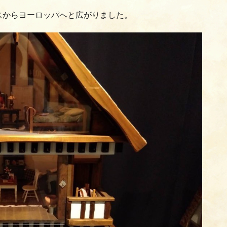
スからヨーロッパへと広がりました。