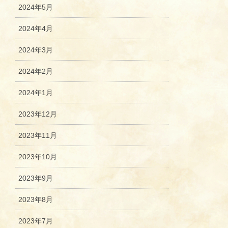
2024年5月
2024年4月
2024年3月
2024年2月
2024年1月
2023年12月
2023年11月
2023年10月
2023年9月
2023年8月
2023年7月