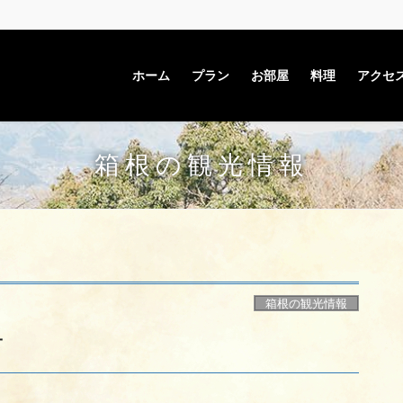
ホーム
プラン
お部屋
料理
アクセ
箱根の観光情報
箱根の観光情報
方