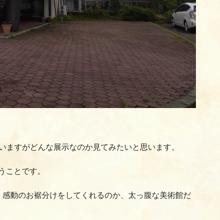
と思いますがどんな展示なのか見てみたいと思います。
うことです。
、感動のお裾分けをしてくれるのか、太っ腹な美術館だ