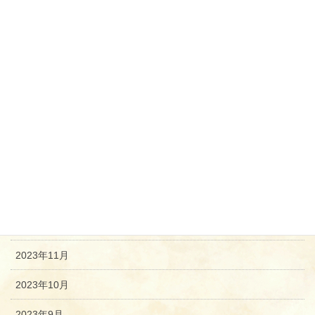
2024年7月
2024年6月
2024年5月
2024年4月
2024年3月
2024年2月
2024年1月
2023年12月
2023年11月
2023年10月
2023年9月