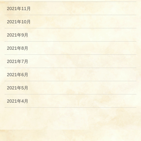
2021年11月
2021年10月
2021年9月
2021年8月
2021年7月
2021年6月
2021年5月
2021年4月