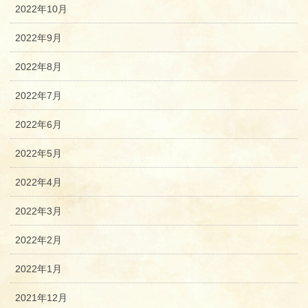
2022年10月
2022年9月
2022年8月
2022年7月
2022年6月
2022年5月
2022年4月
2022年3月
2022年2月
2022年1月
2021年12月