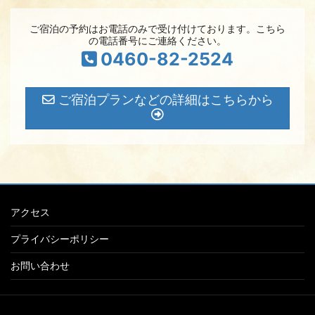
ご宿泊の予約はお電話のみで受け付けております。こちら
の電話番号にご連絡ください。
0460-82-2524
ご宿泊プランなどの詳細はこちらから
アクセス
プライバシーポリシー
お問い合わせ