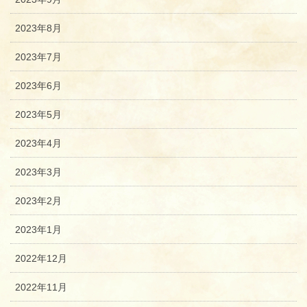
2023年8月
2023年7月
2023年6月
2023年5月
2023年4月
2023年3月
2023年2月
2023年1月
2022年12月
2022年11月