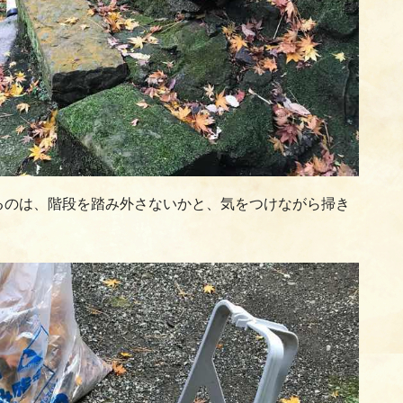
るのは、階段を踏み外さないかと、気をつけながら掃き