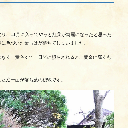
り、11月に入ってやっと紅葉が綺麗になったと思った
麗に色づいた葉っぱが落ちてしまいました。
はなく、黄色くて、日光に照らされると、黄金に輝くも
また庭一面が落ち葉の絨毯です。