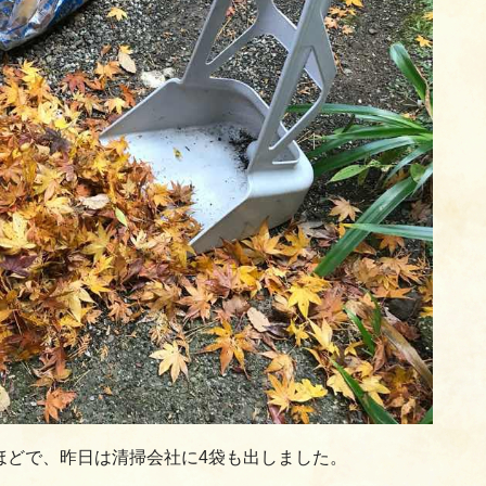
ほどで、昨日は清掃会社に4袋も出しました。