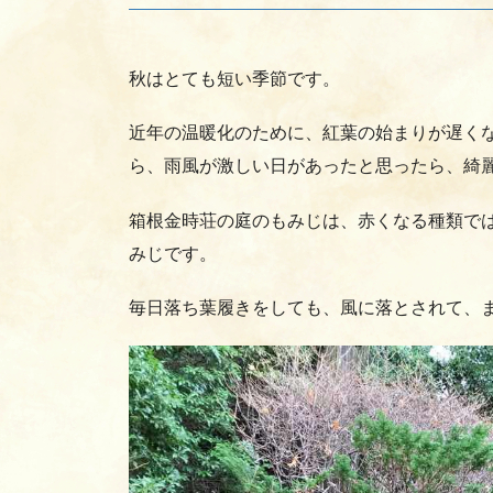
秋はとても短い季節です。
近年の温暖化のために、紅葉の始まりが遅くな
ら、雨風が激しい日があったと思ったら、綺
箱根金時荘の庭のもみじは、赤くなる種類で
みじです。
毎日落ち葉履きをしても、風に落とされて、