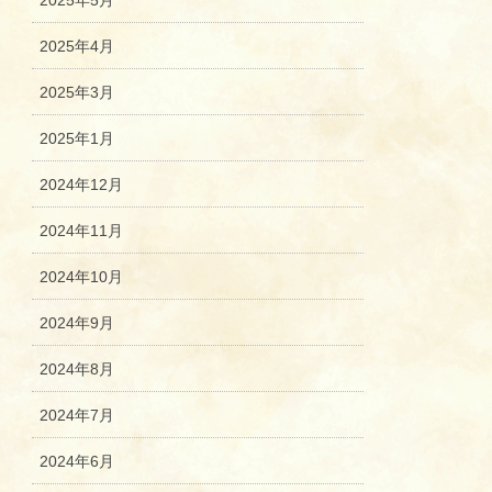
2025年5月
2025年4月
2025年3月
2025年1月
2024年12月
2024年11月
2024年10月
2024年9月
2024年8月
2024年7月
2024年6月