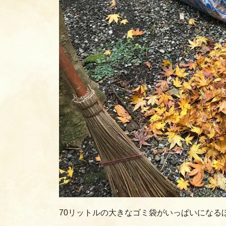
70リットルの大きなゴミ袋がいっぱいになる