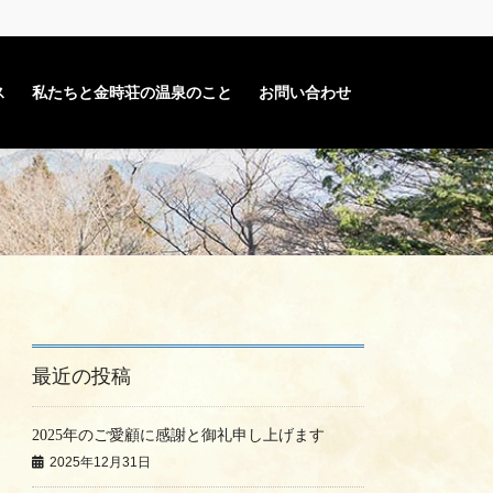
ス
私たちと金時荘の温泉のこと
お問い合わせ
最近の投稿
2025年のご愛顧に感謝と御礼申し上げます
2025年12月31日