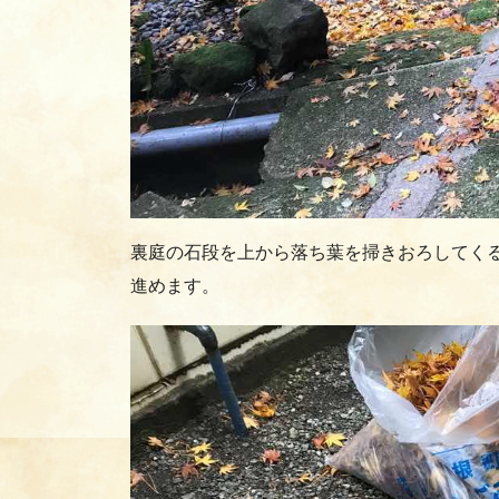
裏庭の石段を上から落ち葉を掃きおろしてく
進めます。