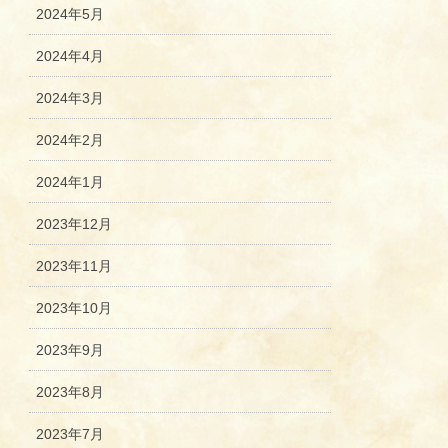
2024年5月
2024年4月
2024年3月
2024年2月
2024年1月
2023年12月
2023年11月
2023年10月
2023年9月
2023年8月
2023年7月