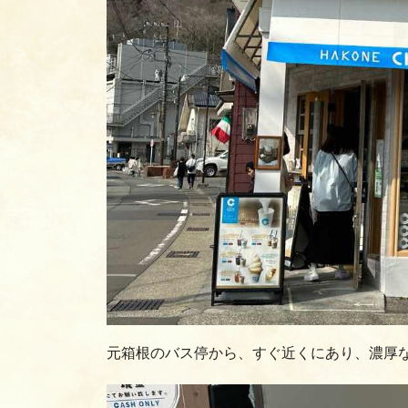
元箱根のバス停から、すぐ近くにあり、濃厚