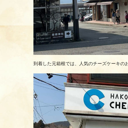
到着した元箱根では、人気のチーズケーキの