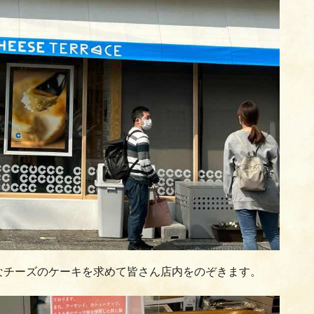
なチーズのケーキを求めて皆さん店内をのぞきます。