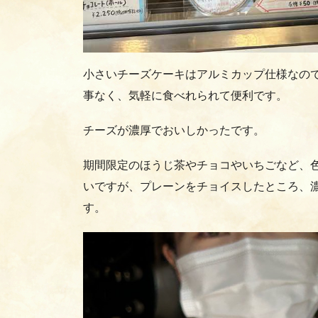
小さいチーズケーキはアルミカップ仕様なの
事なく、気軽に食べれられて便利です。
チーズが濃厚でおいしかったです。
期間限定のほうじ茶やチョコやいちごなど、
いですが、プレーンをチョイスしたところ、
す。