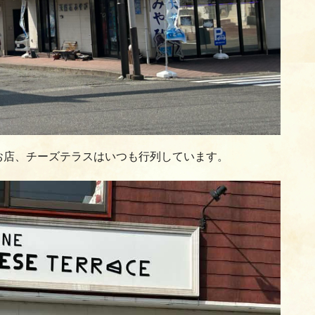
お店、チーズテラスはいつも行列しています。