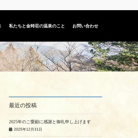
ス
私たちと金時荘の温泉のこと
お問い合わせ
最近の投稿
2025年のご愛顧に感謝と御礼申し上げます
2025年12月31日