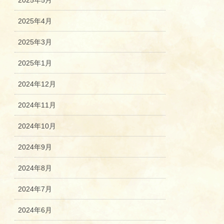
2025年5月
2025年4月
2025年3月
2025年1月
2024年12月
2024年11月
2024年10月
2024年9月
2024年8月
2024年7月
2024年6月