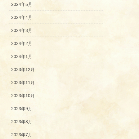
2024年5月
2024年4月
2024年3月
2024年2月
2024年1月
2023年12月
2023年11月
2023年10月
2023年9月
2023年8月
2023年7月