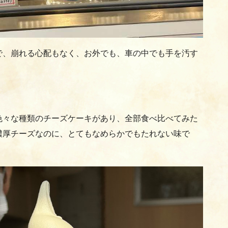
で、崩れる心配もなく、お外でも、車の中でも手を汚す
色々な種類のチーズケーキがあり、全部食べ比べてみた
濃厚チーズなのに、とてもなめらかでもたれない味で