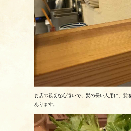
お店の親切な心遣いで、髪の長い人用に、髪
あります。