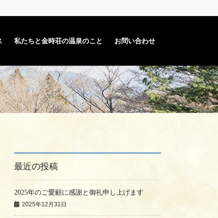
ス
私たちと金時荘の温泉のこと
お問い合わせ
最近の投稿
2025年のご愛顧に感謝と御礼申し上げます
2025年12月31日