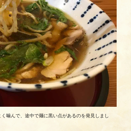
よく噛んで、途中で麺に黒い点があるのを発見しまし