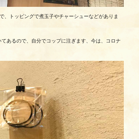
ので、トッピングで煮玉子やチャーシューなどがありま
いてあるので、自分でコップに注ぎます、今は、コロナ