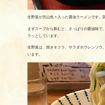
生野菜が沢山色々入った醤油ラーメンです。
まずスープから飲むと、さっぱりの醤油味で
ラッとしています。
生野菜は、焼きオクラ、サラダホウレンソウ
います。