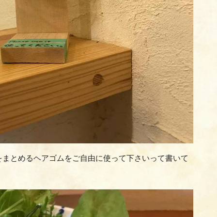
をまとめるヘアゴムをご自由に使って下さいって書いて