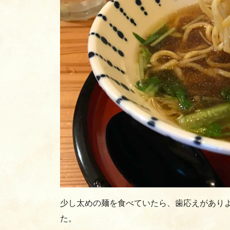
少し太めの麺を食べていたら、歯応えがあり
た。