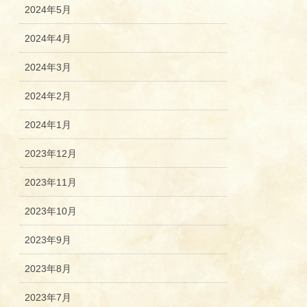
2024年5月
2024年4月
2024年3月
2024年2月
2024年1月
2023年12月
2023年11月
2023年10月
2023年9月
2023年8月
2023年7月