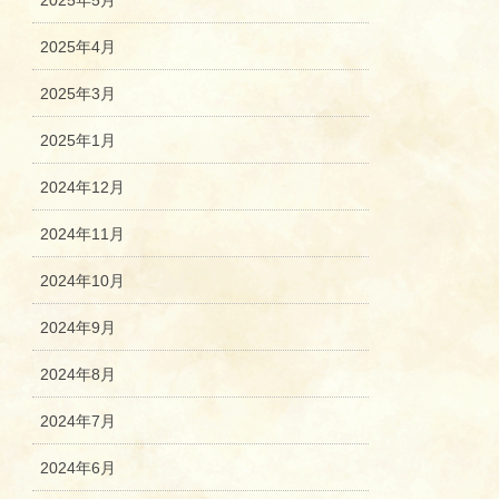
2025年5月
2025年4月
2025年3月
2025年1月
2024年12月
2024年11月
2024年10月
2024年9月
2024年8月
2024年7月
2024年6月