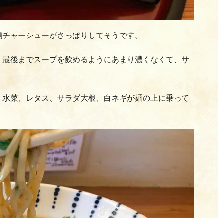
鶏チャーシューがさっぱりしてそうです。
、最後までスープを飲めるようにあまり濃くなくて、サ
、水菜、レタス、サラダ大根、白ネギが麺の上に乗って