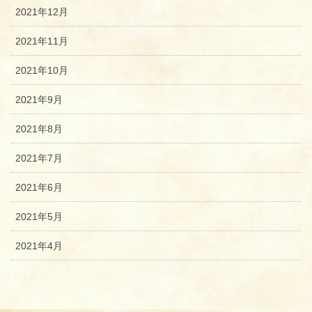
2021年12月
2021年11月
2021年10月
2021年9月
2021年8月
2021年7月
2021年6月
2021年5月
2021年4月