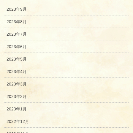
2023年9月
2023年8月
2023年7月
2023年6月
2023年5月
2023年4月
2023年3月
2023年2月
2023年1月
2022年12月