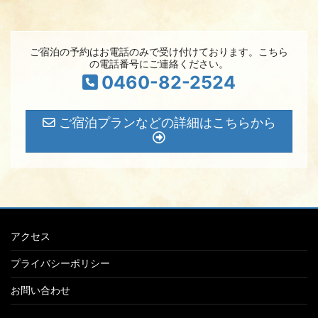
ご宿泊の予約はお電話のみで受け付けております。こちら
の電話番号にご連絡ください。
0460-82-2524
ご宿泊プランなどの詳細はこちらから
アクセス
プライバシーポリシー
お問い合わせ