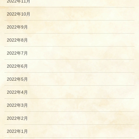
2022年11月
2022年10月
2022年9月
2022年8月
2022年7月
2022年6月
2022年5月
2022年4月
2022年3月
2022年2月
2022年1月