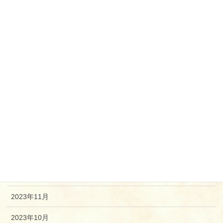
2024年8月
2024年7月
2024年6月
2024年5月
2024年4月
2024年3月
2024年2月
2024年1月
2023年12月
2023年11月
2023年10月