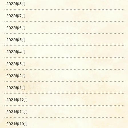
2022年8月
2022年7月
2022年6月
2022年5月
2022年4月
2022年3月
2022年2月
2022年1月
2021年12月
2021年11月
2021年10月