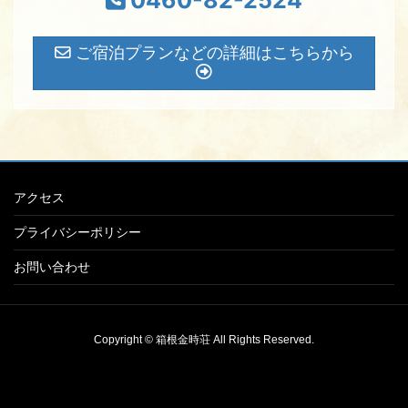
ご宿泊プランなどの詳細はこちらから
アクセス
プライバシーポリシー
お問い合わせ
Copyright © 箱根金時荘 All Rights Reserved.