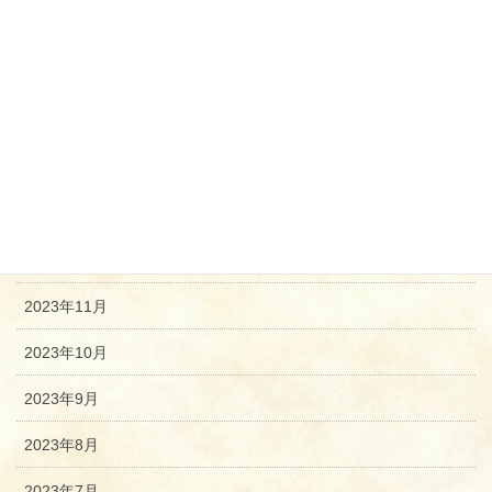
2024年5月
2024年4月
2024年3月
2024年2月
2024年1月
2023年12月
2023年11月
2023年10月
2023年9月
2023年8月
2023年7月