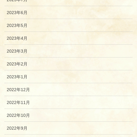
2023年6月
2023年5月
2023年4月
2023年3月
2023年2月
2023年1月
2022年12月
2022年11月
2022年10月
2022年9月