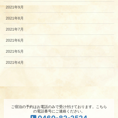
2021年9月
2021年8月
2021年7月
2021年6月
2021年5月
2021年4月
ご宿泊の予約はお電話のみで受け付けております。こちら
の電話番号にご連絡ください。
0460-82-2524