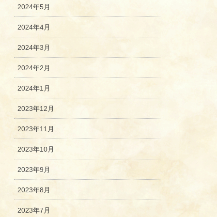
2024年5月
2024年4月
2024年3月
2024年2月
2024年1月
2023年12月
2023年11月
2023年10月
2023年9月
2023年8月
2023年7月