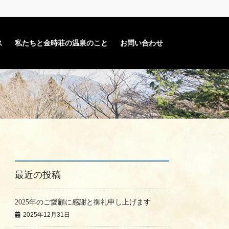
ス
私たちと金時荘の温泉のこと
お問い合わせ
最近の投稿
2025年のご愛顧に感謝と御礼申し上げます
2025年12月31日