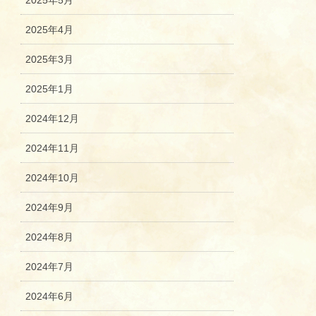
2025年5月
2025年4月
2025年3月
2025年1月
2024年12月
2024年11月
2024年10月
2024年9月
2024年8月
2024年7月
2024年6月