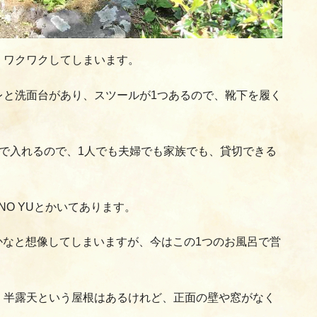
、ワクワクしてしまいます。
レと洗面台があり、スツールが1つあるので、靴下を履く
で入れるので、1人でも夫婦でも家族でも、貸切できる
 NO YUとかいてあります。
ったのかなと想像してしまいますが、今はこの1つのお風呂で営
、半露天という屋根はあるけれど、正面の壁や窓がなく