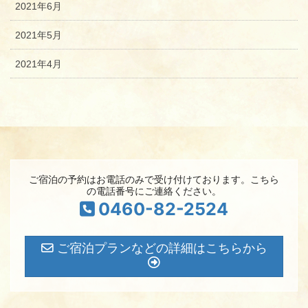
2021年6月
2021年5月
2021年4月
ご宿泊の予約はお電話のみで受け付けております。こちら
の電話番号にご連絡ください。
0460-82-2524
ご宿泊プランなどの詳細はこちらから