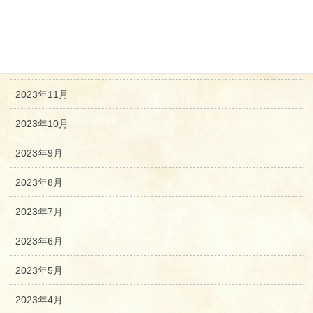
2024年2月
2024年1月
2023年12月
2023年11月
2023年10月
2023年9月
2023年8月
2023年7月
2023年6月
2023年5月
2023年4月