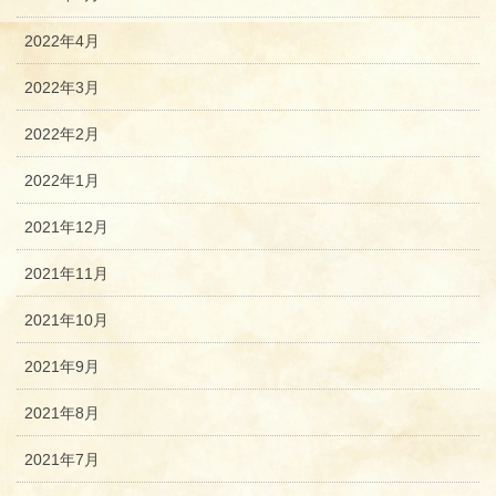
2022年4月
2022年3月
2022年2月
2022年1月
2021年12月
2021年11月
2021年10月
2021年9月
2021年8月
2021年7月