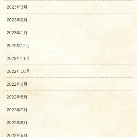
2023年3月
2023年2月
2023年1月
2022年12月
2022年11月
2022年10月
2022年9月
2022年8月
2022年7月
2022年6月
2022年5月