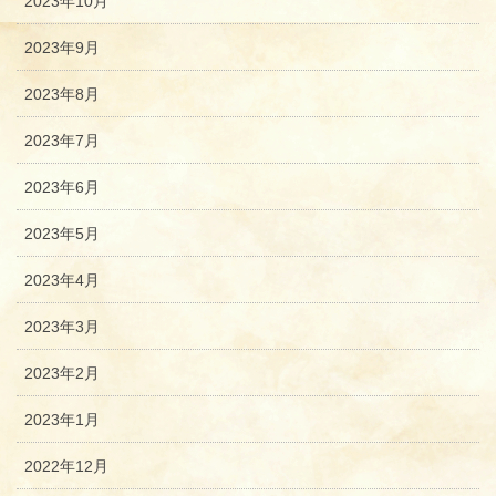
2023年10月
2023年9月
2023年8月
2023年7月
2023年6月
2023年5月
2023年4月
2023年3月
2023年2月
2023年1月
2022年12月