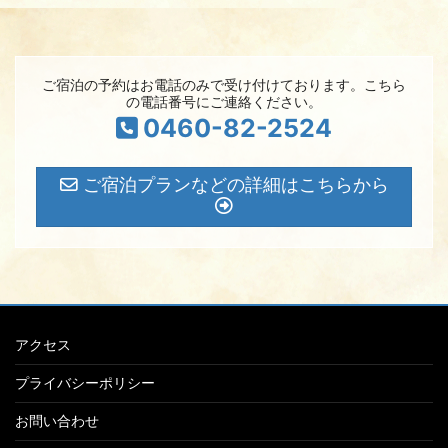
ご宿泊の予約はお電話のみで受け付けております。こちら
の電話番号にご連絡ください。
0460-82-2524
ご宿泊プランなどの詳細はこちらから
アクセス
プライバシーポリシー
お問い合わせ