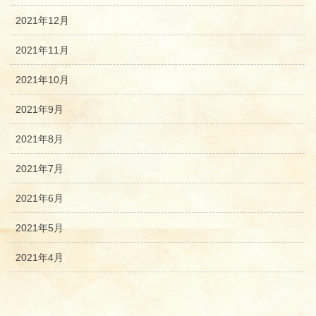
2021年12月
2021年11月
2021年10月
2021年9月
2021年8月
2021年7月
2021年6月
2021年5月
2021年4月