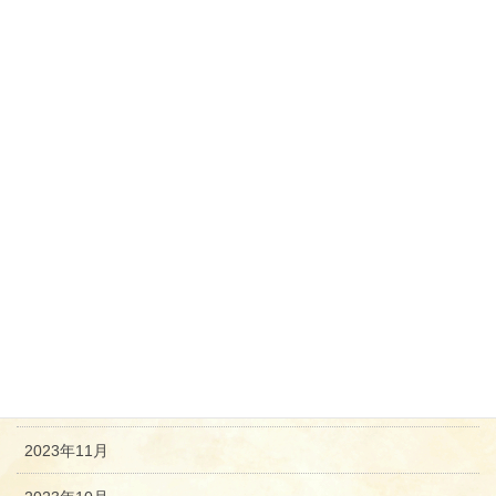
2024年8月
2024年7月
2024年6月
2024年5月
2024年4月
2024年3月
2024年2月
2024年1月
2023年12月
2023年11月