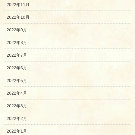
2022年11月
2022年10月
2022年9月
2022年8月
2022年7月
2022年6月
2022年5月
2022年4月
2022年3月
2022年2月
2022年1月