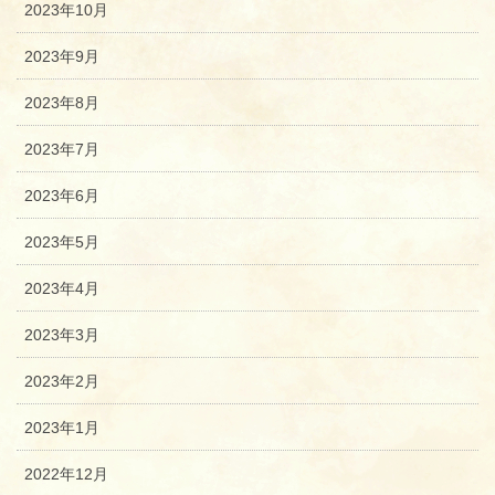
2023年10月
2023年9月
2023年8月
2023年7月
2023年6月
2023年5月
2023年4月
2023年3月
2023年2月
2023年1月
2022年12月