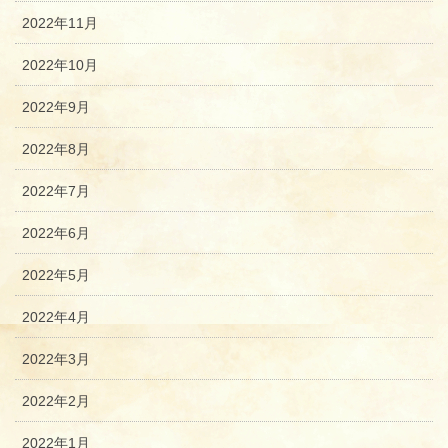
2022年11月
2022年10月
2022年9月
2022年8月
2022年7月
2022年6月
2022年5月
2022年4月
2022年3月
2022年2月
2022年1月