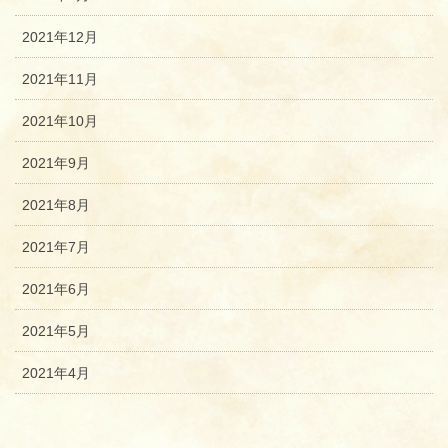
2021年12月
2021年11月
2021年10月
2021年9月
2021年8月
2021年7月
2021年6月
2021年5月
2021年4月