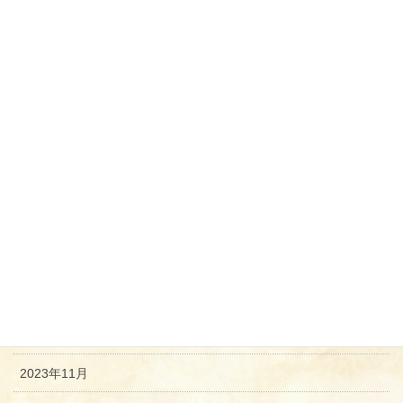
2024年8月
2024年7月
2024年6月
2024年5月
2024年4月
2024年3月
2024年2月
2024年1月
2023年12月
2023年11月