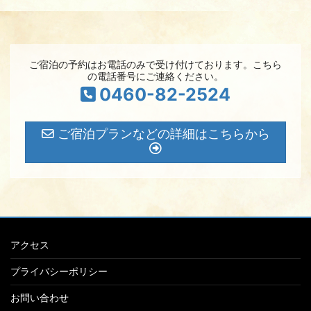
ご宿泊の予約はお電話のみで受け付けております。こちら
の電話番号にご連絡ください。
0460-82-2524
ご宿泊プランなどの詳細はこちらから
アクセス
プライバシーポリシー
お問い合わせ